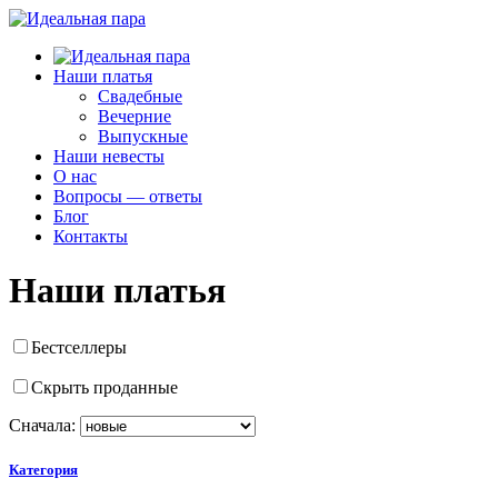
Наши платья
Свадебные
Вечерние
Выпускные
Наши невесты
О нас
Вопросы — ответы
Блог
Контакты
Наши платья
Бестселлеры
Скрыть проданные
Сначала:
Категория