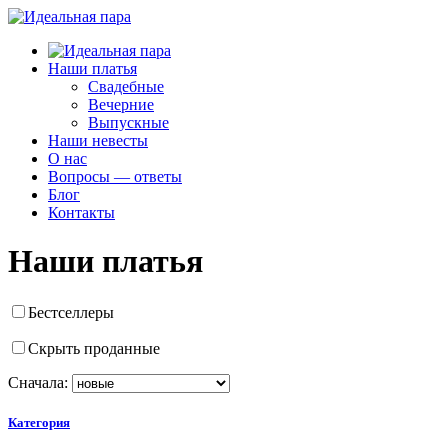
Наши платья
Свадебные
Вечерние
Выпускные
Наши невесты
О нас
Вопросы — ответы
Блог
Контакты
Наши платья
Бестселлеры
Скрыть проданные
Сначала:
Категория