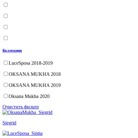
Коллекция
LuceSposa 2018-2019
OKSANA MUKHA 2018
OKSANA MUKHA 2019
Oksana Mukha 2020
Очистить фильтр
Siegrid