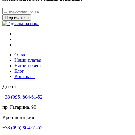
О нас
Наши платья
Наши невесты
Блог
Контакты
Днепр
+38 (095) 804-61-52
пр. Гагарина, 90
Кропивницкий
+38 (095) 804-61-52