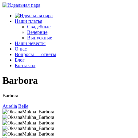
Наши платья
Свадебные
Вечерние
Выпускные
Наши невесты
О нас
Вопросы — ответы
Блог
Контакты
Barbora
Barbora
Aurelia
Belle