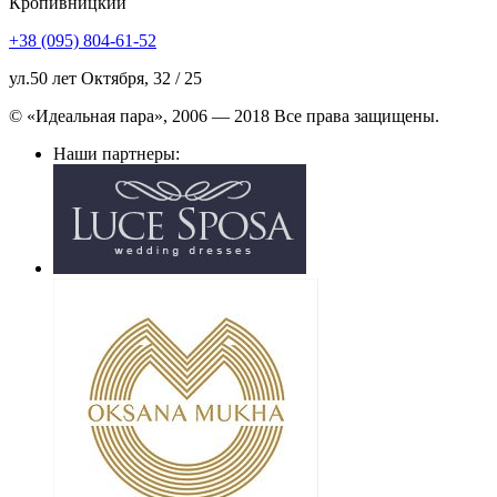
Кропивницкий
+38 (095) 804-61-52
ул.50 лет Октября, 32 / 25
© «Идеальная пара», 2006 — 2018 Все права защищены.
Наши партнеры: