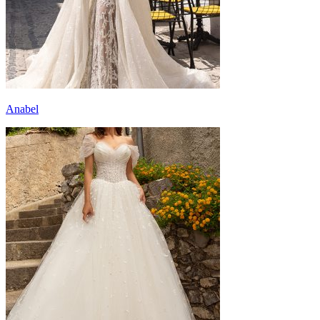
Anabel