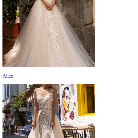
Alice