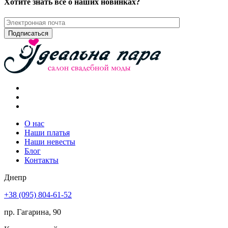
Хотите знать все о наших новинках?
О нас
Наши платья
Наши невесты
Блог
Контакты
Днепр
+38 (095) 804-61-52
пр. Гагарина, 90