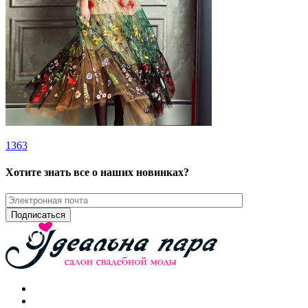
1363
Хотите знать все о наших новинках?