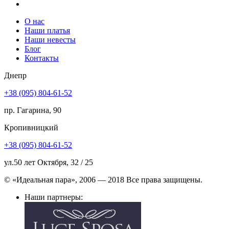
О нас
Наши платья
Наши невесты
Блог
Контакты
Днепр
+38 (095) 804-61-52
пр. Гагарина, 90
Кропивницкий
+38 (095) 804-61-52
ул.50 лет Октября, 32 / 25
© «Идеальная пара», 2006 — 2018 Все права защищены.
Наши партнеры: