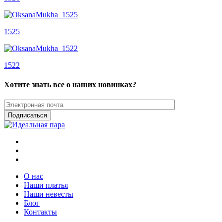
1525
1522
Хотите знать все о наших новинках?
О нас
Наши платья
Наши невесты
Блог
Контакты