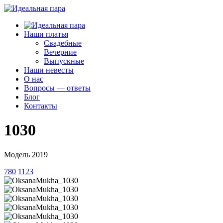
Наши платья
Свадебные
Вечерние
Выпускные
Наши невесты
О нас
Вопросы — ответы
Блог
Контакты
1030
Модель 2019
780
1123