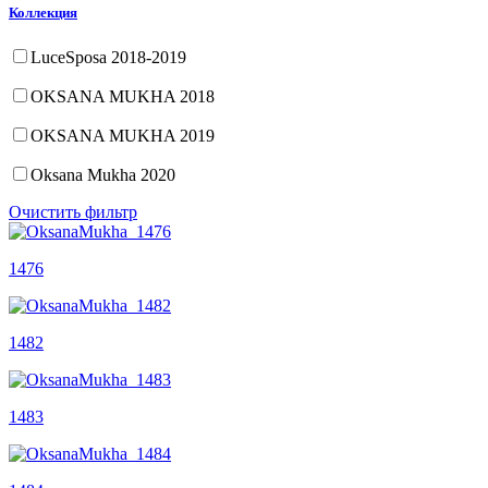
Коллекция
LuceSposa 2018-2019
OKSANA MUKHA 2018
OKSANA MUKHA 2019
Oksana Mukha 2020
Очистить фильтр
1476
1482
1483