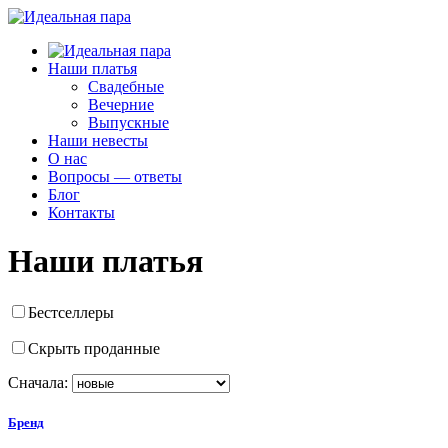
Наши платья
Свадебные
Вечерние
Выпускные
Наши невесты
О нас
Вопросы — ответы
Блог
Контакты
Наши платья
Бестселлеры
Скрыть проданные
Сначала:
Бренд