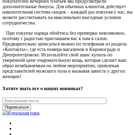
покупателей вечерних платьев мы предусмотрели
дополнительные бонусы. Для обычных клиентов действует
накопительная система скидок – каждый раз покупая у нас, вы
можете рассчитывать на максимально выгодные условия
сотрудничества.
При покупке наряда обойтись без примерки невозможно,
поэтому с радостью приглашаем вас к нам в салон.
Предварительно записаться можно по телефонам из раздела
«Контакты», где есть номера магазинов в Кировограде и
Днепропетровске. Используйте свой шанс купить по
умеренной цене очаровательную вещь, которая сделает ваш
образ незабываемым на любом мероприятии, привлекая
представителей мужского пола и вызывая зависть у других
женщин!
Хотите знать все о наших новинках?